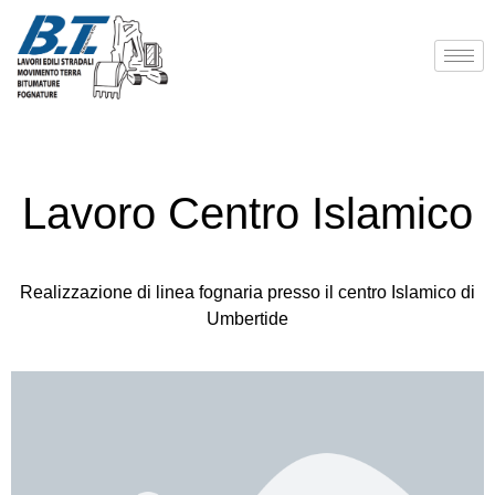
Lavoro Centro Islamico
Realizzazione di linea fognaria presso il centro Islamico di
Umbertide