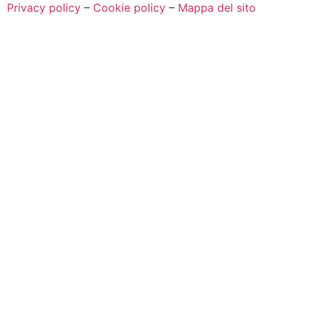
Privacy policy
–
Cookie policy
–
Mappa del sito