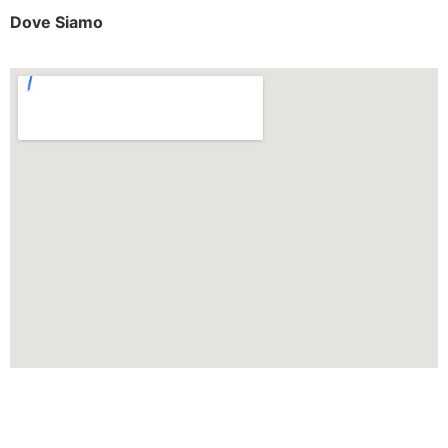
Dove Siamo