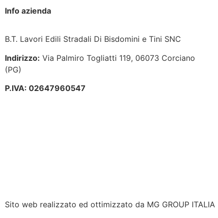
Info azienda
B.T. Lavori Edili Stradali Di Bisdomini e Tini SNC
Indirizzo:
Via Palmiro Togliatti 119, 06073 Corciano
(PG)
P.IVA: 02647960547
Sito web realizzato ed ottimizzato da MG GROUP ITALIA